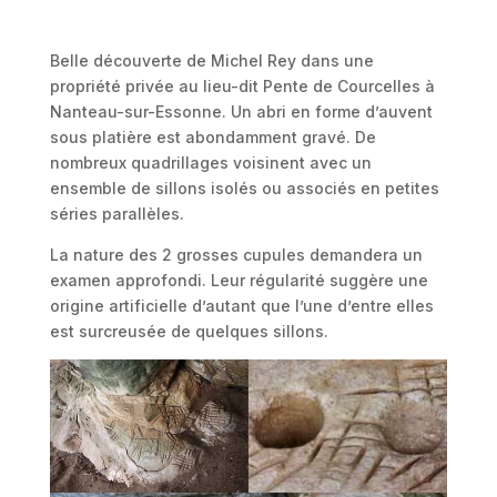
Belle découverte de Michel Rey dans une
propriété privée au lieu-dit Pente de Courcelles à
Nanteau-sur-Essonne. Un abri en forme d’auvent
sous platière est abondamment gravé. De
nombreux quadrillages voisinent avec un
ensemble de sillons isolés ou associés en petites
séries parallèles.
La nature des 2 grosses cupules demandera un
examen approfondi. Leur régularité suggère une
origine artificielle d’autant que l’une d’entre elles
est surcreusée de quelques sillons.