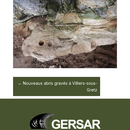
Nouveaux abris gravés à Villiers-sous-
Gretz