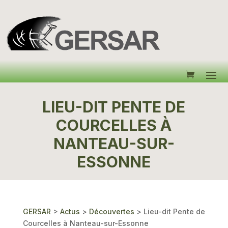
LIEU-DIT PENTE DE
COURCELLES À
NANTEAU-SUR-
ESSONNE
GERSAR
>
Actus
>
Découvertes
>
Lieu-dit Pente de
Courcelles à Nanteau-sur-Essonne