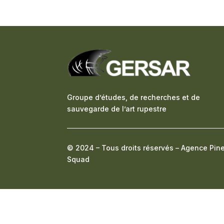
Groupe d’études, de recherches et de
sauvegarde de l’art rupestre
© 2024 – Tous droits réservés –
Agence Pin
Squad