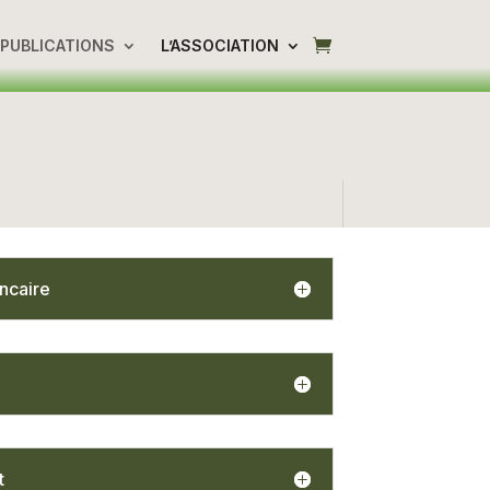
PUBLICATIONS
L’ASSOCIATION
ncaire
t