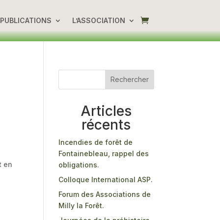
PUBLICATIONS
L’ASSOCIATION
Rechercher
Articles
récents
Incendies de forêt de
Fontainebleau, rappel des
t en
obligations.
Colloque International ASP.
Forum des Associations de
Milly la Forêt.