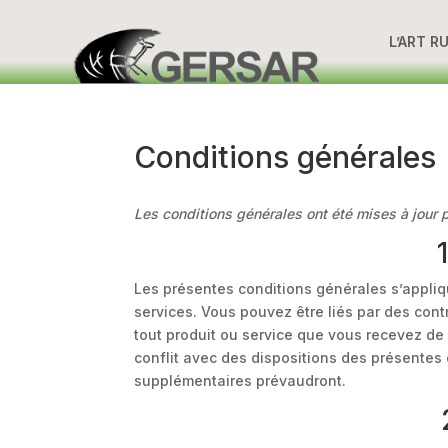
L’ART R
Conditions générales
Les conditions générales ont été mises à jour p
Les présentes conditions générales s’appliqu
services. Vous pouvez être liés par des cont
tout produit ou service que vous recevez de 
conflit avec des dispositions des présentes 
supplémentaires prévaudront.