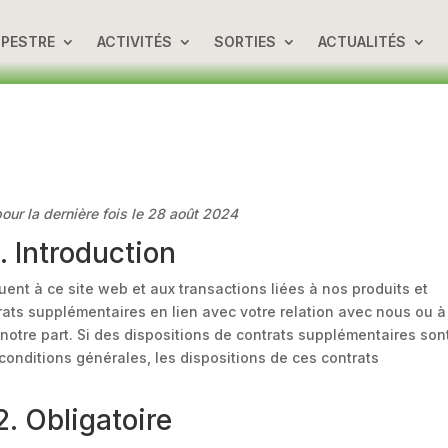
UPESTRE
ACTIVITÉS
SORTIES
ACTUALITÉS
our la dernière fois le 28 août 2024
1. Introduction
ent à ce site web et aux transactions liées à nos produits et
rats supplémentaires en lien avec votre relation avec nous ou à
notre part. Si des dispositions de contrats supplémentaires son
conditions générales, les dispositions de ces contrats
2. Obligatoire