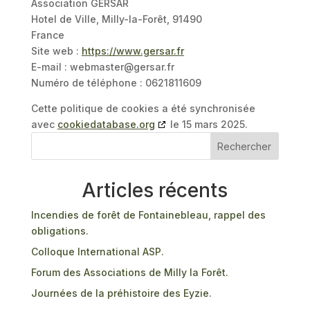
Association GERSAR
Hotel de Ville, Milly-la-Forêt, 91490
France
Site web :
https://www.gersar.fr
E-mail :
webmaster@
gersar.fr
Numéro de téléphone : 0621811609
Cette politique de cookies a été synchronisée
avec
cookiedatabase.org
le 15 mars 2025.
Rechercher
Articles récents
Incendies de forêt de Fontainebleau, rappel des
obligations.
Colloque International ASP.
Forum des Associations de Milly la Forêt.
Journées de la préhistoire des Eyzie.