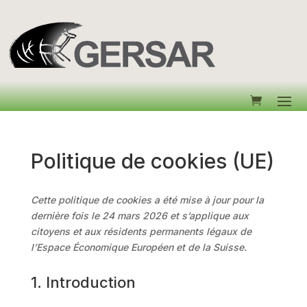
Politique de cookies (UE)
Cette politique de cookies a été mise à jour pour la
dernière fois le 24 mars 2026 et s’applique aux
citoyens et aux résidents permanents légaux de
l’Espace Économique Européen et de la Suisse.
1. Introduction