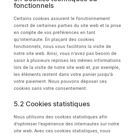
fonctionnels
Certains cookies assurent le fonctionnement
correct de certaines parties du site web et la prise
en compte de vos préférences en tant
qu’internaute. En plaçant des cookies
fonctionnels, nous vous facilitons la visite de
notre site web. Ainsi, vous n’avez pas besoin de
saisir à plusieurs reprises les mêmes informations
lors de la visite de notre site web et, par exemple,
les éléments restent dans votre panier jusqu’à
votre paiement. Nous pouvons déposer ces
cookies sans votre consentement.
5.2 Cookies statistiques
Nous utilisons des cookies statistiques afin
d’optimiser l’expérience des internautes sur notre
site web. Avec ces cookies statistiques, nous