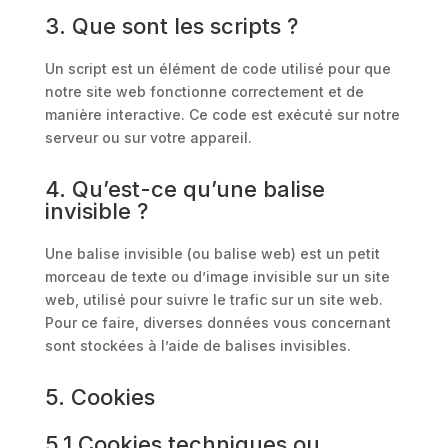
3. Que sont les scripts ?
Un script est un élément de code utilisé pour que
notre site web fonctionne correctement et de
manière interactive. Ce code est exécuté sur notre
serveur ou sur votre appareil.
4. Qu’est-ce qu’une balise
invisible ?
Une balise invisible (ou balise web) est un petit
morceau de texte ou d’image invisible sur un site
web, utilisé pour suivre le trafic sur un site web.
Pour ce faire, diverses données vous concernant
sont stockées à l’aide de balises invisibles.
5. Cookies
5.1 Cookies techniques ou