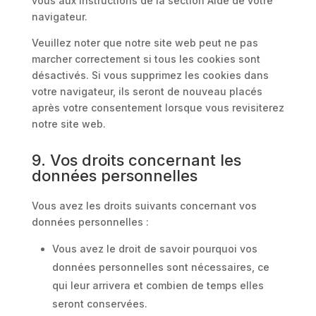
vous aux instructions de la section Aide de votre
navigateur.
Veuillez noter que notre site web peut ne pas
marcher correctement si tous les cookies sont
désactivés. Si vous supprimez les cookies dans
votre navigateur, ils seront de nouveau placés
après votre consentement lorsque vous revisiterez
notre site web.
9. Vos droits concernant les
données personnelles
Vous avez les droits suivants concernant vos
données personnelles :
Vous avez le droit de savoir pourquoi vos
données personnelles sont nécessaires, ce
qui leur arrivera et combien de temps elles
seront conservées.