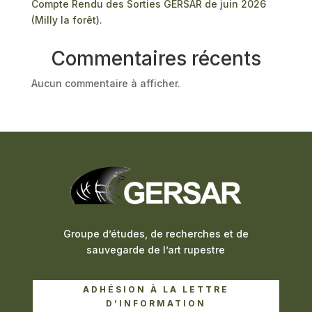
Compte Rendu des Sorties GERSAR de juin 2026
(Milly la forêt).
Commentaires récents
Aucun commentaire à afficher.
Groupe d’études, de recherches et de
sauvegarde de l’art rupestre
ADHÉSION À LA LETTRE
D’INFORMATION