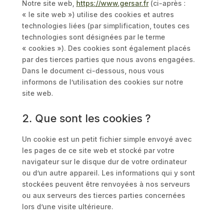
Notre site web,
https://www.gersar.fr
(ci-après :
« le site web ») utilise des cookies et autres
technologies liées (par simplification, toutes ces
technologies sont désignées par le terme
« cookies »). Des cookies sont également placés
par des tierces parties que nous avons engagées.
Dans le document ci-dessous, nous vous
informons de l’utilisation des cookies sur notre
site web.
2. Que sont les cookies ?
Un cookie est un petit fichier simple envoyé avec
les pages de ce site web et stocké par votre
navigateur sur le disque dur de votre ordinateur
ou d’un autre appareil. Les informations qui y sont
stockées peuvent être renvoyées à nos serveurs
ou aux serveurs des tierces parties concernées
lors d’une visite ultérieure.