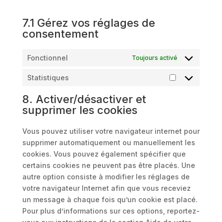
7.1 Gérez vos réglages de
consentement
Fonctionnel
Toujours activé
Statistiques
Statistiques
8. Activer/désactiver et
supprimer les cookies
Vous pouvez utiliser votre navigateur internet pour
supprimer automatiquement ou manuellement les
cookies. Vous pouvez également spécifier que
certains cookies ne peuvent pas être placés. Une
autre option consiste à modifier les réglages de
votre navigateur Internet afin que vous receviez
un message à chaque fois qu’un cookie est placé.
Pour plus d’informations sur ces options, reportez-