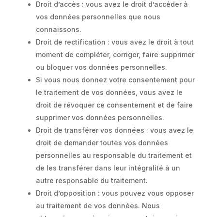
Droit d’accès : vous avez le droit d’accéder à
vos données personnelles que nous
connaissons.
Droit de rectification : vous avez le droit à tout
moment de compléter, corriger, faire supprimer
ou bloquer vos données personnelles.
Si vous nous donnez votre consentement pour
le traitement de vos données, vous avez le
droit de révoquer ce consentement et de faire
supprimer vos données personnelles.
Droit de transférer vos données : vous avez le
droit de demander toutes vos données
personnelles au responsable du traitement et
de les transférer dans leur intégralité à un
autre responsable du traitement.
Droit d’opposition : vous pouvez vous opposer
au traitement de vos données. Nous