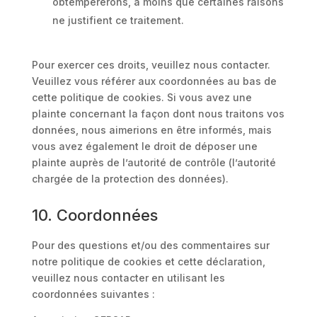
obtempérerons, à moins que certaines raisons
ne justifient ce traitement.
Pour exercer ces droits, veuillez nous contacter.
Veuillez vous référer aux coordonnées au bas de
cette politique de cookies. Si vous avez une
plainte concernant la façon dont nous traitons vos
données, nous aimerions en être informés, mais
vous avez également le droit de déposer une
plainte auprès de l’autorité de contrôle (l’autorité
chargée de la protection des données).
10. Coordonnées
Pour des questions et/ou des commentaires sur
notre politique de cookies et cette déclaration,
veuillez nous contacter en utilisant les
coordonnées suivantes :