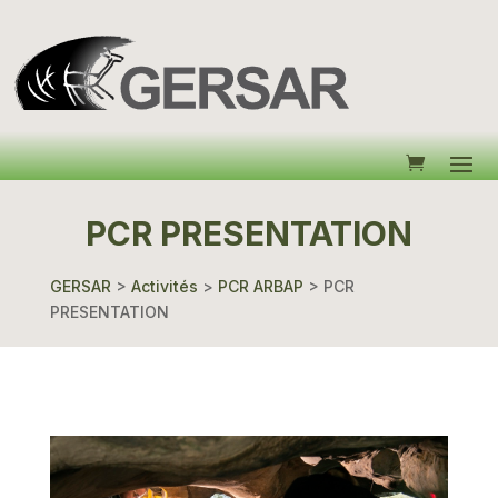
PCR PRESENTATION
GERSAR
>
Activités
>
PCR ARBAP
>
PCR
PRESENTATION