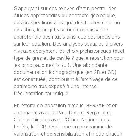
S’appuyant sur des relevés d’art rupestre, des
études approfondies du contexte géologique,
des prospections ainsi que des fouilles dans un
des abris, le projet vise une connaissance
approfondie des rituels ainsi que des précisions
sur leur datation. Des analyses spatiales à divers
niveaux décryptent les choix préhistoriques (quel
type de grès et de cavité ? quelle répartition pour
les principaux motifs ?…). Une abondante
documentation iconographique (en 2D et 3D)
est constituée, contribuant à l’archivage de ce
patrimoine très exposé à une intense
fréquentation touristique.
En étroite collaboration avec le GERSAR et en
partenariat avec le Parc Naturel Régional du
Gâtinais ainsi qu’avec l’Office National des
Forêts, le PCR développe un programme de
valorisation et de sensibilisation afin que chacun