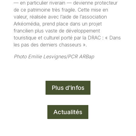
— en particulier riverain — devienne protecteur
de ce patrimoine très fragile. Cette mise en
valeur, réalisée avec l’aide de l’association
Arkéomédia, prend place dans un projet
francilien plus vaste de développement
touristique et culturel porté par la DRAC : « Dans
les pas des derniers chasseurs ».
Photo Emilie Lesvignes/PCR ARBap
Plus d'infos
Actualités