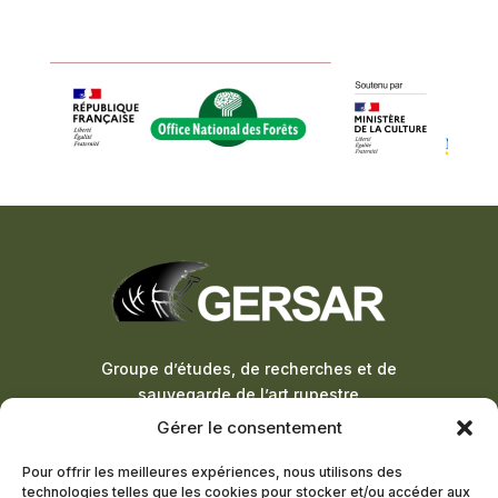
Groupe d’études, de recherches et de
sauvegarde de l’art rupestre
Gérer le consentement
ADHÉSION À LA LETTRE
Pour offrir les meilleures expériences, nous utilisons des
D’INFORMATION
technologies telles que les cookies pour stocker et/ou accéder aux