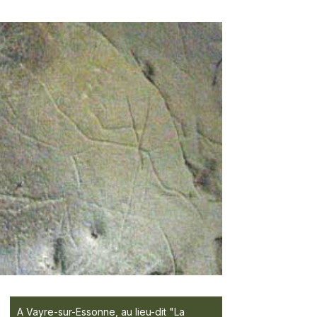
A Vayre-sur-Essonne, au lieu-dit "La