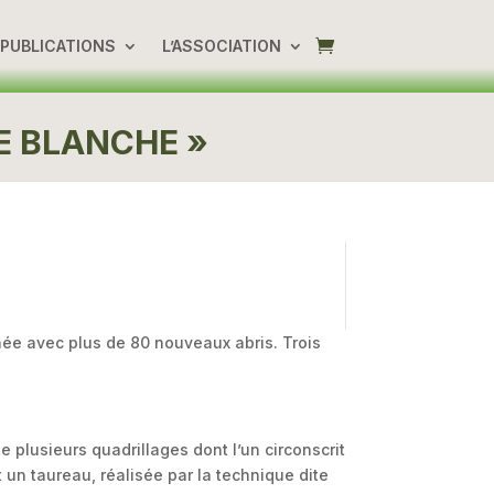
PUBLICATIONS
L’ASSOCIATION
E BLANCHE »
nnée avec plus de 80 nouveaux abris. Trois
 plusieurs quadrillages dont l’un circonscrit
un taureau, réalisée par la technique dite