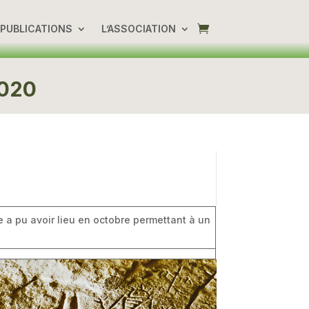
PUBLICATIONS
L’ASSOCIATION
2020
 a pu avoir lieu en octobre permettant à un