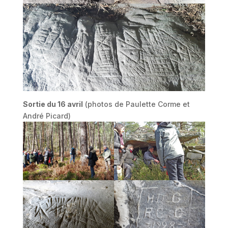
Sortie du 16 avril
(photos de Paulette Corme et
André Picard)