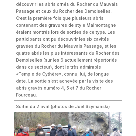
découvrir les abris ornés du Rocher du Mauvais
Passage et ceux du Rocher des Demoiselles.
C’est la première fois que plusieurs abris
contenant des gravures de style Malmontagne
étaient montrés lors de sorties de ce type. Les
participants ont pu découvrir les six cavités
gravées du Rocher du Mauvais Passage, et les
quatre abris les plus intéressants du Rocher des
Demoiselles (sur les 6 actuellement répertoriés
dans ce secteur), dont le très admirable
«Temple de Cythère», connu, lui, de longue
date. La sortie s’est achevée par la visite des
abris gravés numéro 4, 5 et 7 du Rocher
Fourceau.
Sortie du 2 avril (photos de Joël Szymanski)