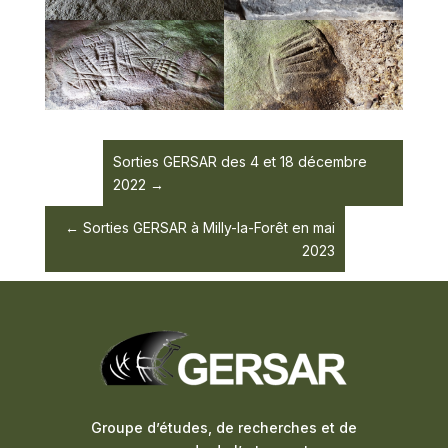
Sorties GERSAR des 4 et 18 décembre
2022
Sorties GERSAR à Milly-la-Forêt en mai
2023
Groupe d’études, de recherches et de