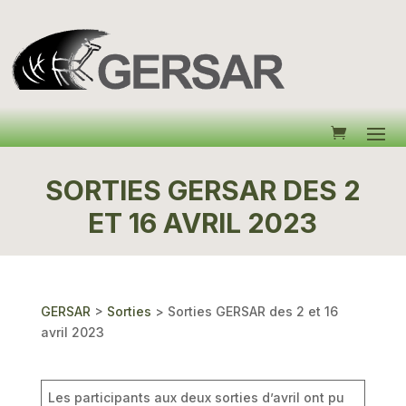
SORTIES GERSAR DES 2
ET 16 AVRIL 2023
GERSAR
>
Sorties
>
Sorties GERSAR des 2 et 16
avril 2023
Les participants aux deux sorties d’avril ont pu