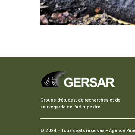
Groupe d’études, de recherches et de
sauvegarde de l’art rupestre
© 2024 – Tous droits réservés –
Agence Pin