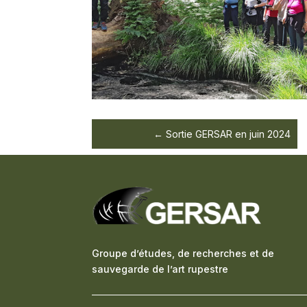
Sortie GERSAR en juin 2024
Groupe d’études, de recherches et de
sauvegarde de l’art rupestre