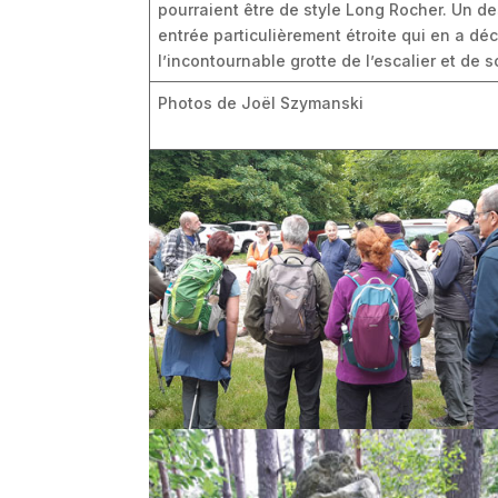
pourraient être de style Long Rocher. Un de
entrée particulièrement étroite qui en a dé
l’incontournable grotte de l’escalier et d
Photos de Joël Szymanski