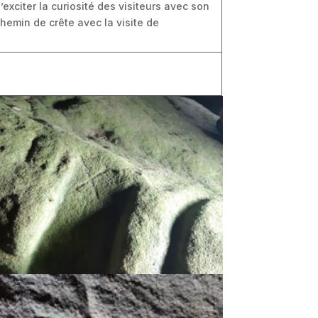
xciter la curiosité des visiteurs avec son
chemin de crête avec la visite de