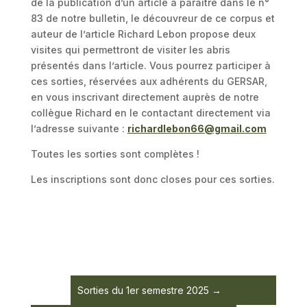
de la publication d’un article à paraître dans le n°
83 de notre bulletin, le découvreur de ce corpus et
auteur de l’article Richard Lebon propose deux
visites qui permettront de visiter les abris
présentés dans l’article. Vous pourrez participer à
ces sorties, réservées aux adhérents du GERSAR,
en vous inscrivant directement auprès de notre
collègue Richard en le contactant directement via
l’adresse suivante :
richardlebon66@gmail.com
Toutes les sorties sont complètes !
Les inscriptions sont donc closes pour ces sorties.
Sorties du 1er semestre 2025