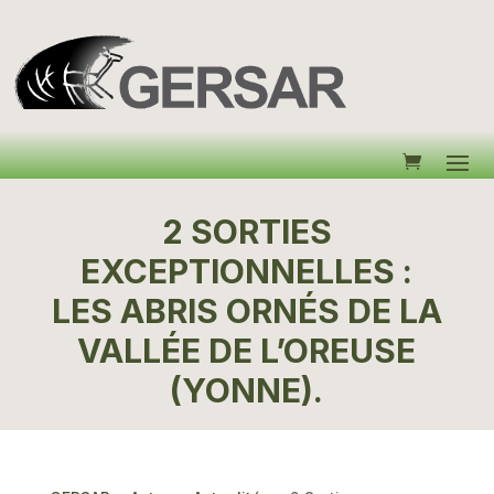
2 SORTIES
EXCEPTIONNELLES :
LES ABRIS ORNÉS DE LA
VALLÉE DE L’OREUSE
(YONNE).