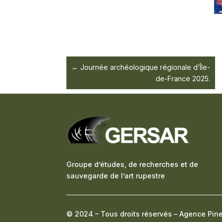
Journée archéologique régionale d’Île-
de-France 2025.
Groupe d’études, de recherches et de
sauvegarde de l’art rupestre
© 2024 – Tous droits réservés –
Agence Pin