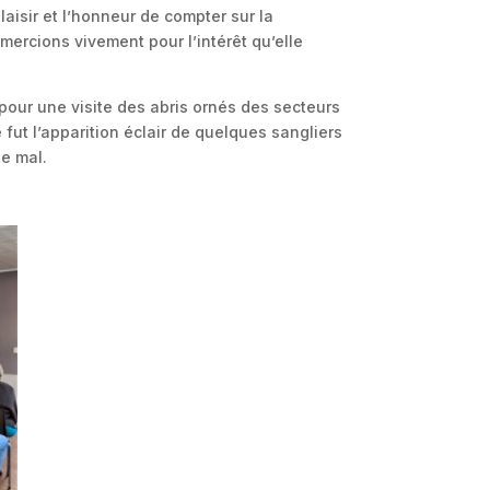
aisir et l’honneur de compter sur la
emercions vivement pour l’intérêt qu’elle
 pour une visite des abris ornés des secteurs
e fut l’apparition éclair de quelques sangliers
e mal.