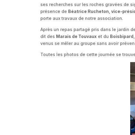
ses recherches sur les roches gravées de sig
présence de
Béatrice Rucheton, vice-prés
porte aux travaux de notre association.
Après un repas partagé pris dans le jardin d
dit des
Marais de Touvaux
et du
Boisbipard
venus se mêler au groupe sans avoir prévenu
Toutes les photos de cette journée se trouve