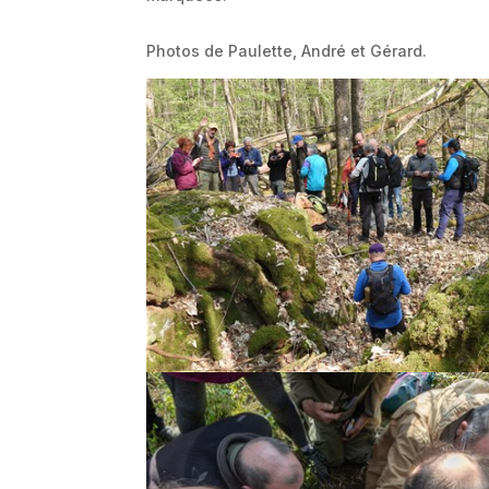
Photos de Paulette, André et Gérard.