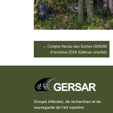
Compte Rendu des Sorties GERSAR
d'avril/mai 2026 (Gâtinais oriental)
Groupe d’études, de recherches et de
sauvegarde de l’art rupestre