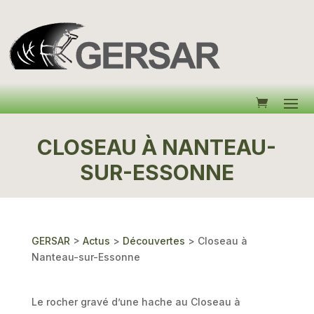
CLOSEAU À NANTEAU-
SUR-ESSONNE
GERSAR
>
Actus
>
Découvertes
>
Closeau à
Nanteau-sur-Essonne
Le rocher gravé d’une hache au Closeau à