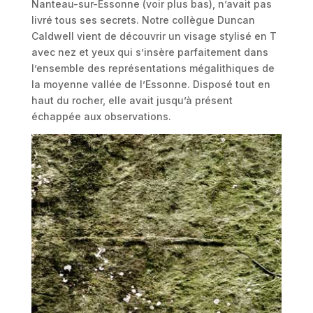
Nanteau-sur-Essonne (voir plus bas), n’avait pas
livré tous ses secrets. Notre collègue Duncan
Caldwell vient de découvrir un visage stylisé en T
avec nez et yeux qui s’insère parfaitement dans
l’ensemble des représentations mégalithiques de
la moyenne vallée de l’Essonne. Disposé tout en
haut du rocher, elle avait jusqu’à présent
échappée aux observations.