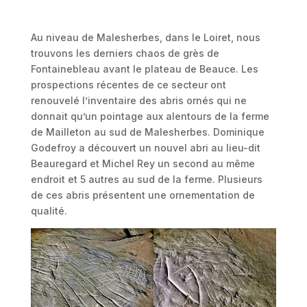
Au niveau de Malesherbes, dans le Loiret, nous
trouvons les derniers chaos de grès de
Fontainebleau avant le plateau de Beauce. Les
prospections récentes de ce secteur ont
renouvelé l’inventaire des abris ornés qui ne
donnait qu’un pointage aux alentours de la ferme
de Mailleton au sud de Malesherbes. Dominique
Godefroy a découvert un nouvel abri au lieu-dit
Beauregard et Michel Rey un second au même
endroit et 5 autres au sud de la ferme. Plusieurs
de ces abris présentent une ornementation de
qualité.