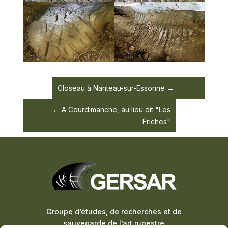
Closeau à Nanteau-sur-Essonne
A Courdimanche, au lieu dit "Les
Friches"
Groupe d’études, de recherches et de
sauvegarde de l’art rupestre