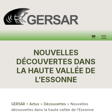
NOUVELLES
DÉCOUVERTES DANS
LA HAUTE VALLÉE DE
L’ESSONNE
GERSAR
>
Actus
>
Découvertes
>
Nouvelles
découvertes dans la haute vallée de l’Essonne