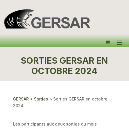
SORTIES GERSAR EN
OCTOBRE 2024
GERSAR
>
Sorties
>
Sorties GERSAR en octobre
2024
Les participants aux deux sorties du mois