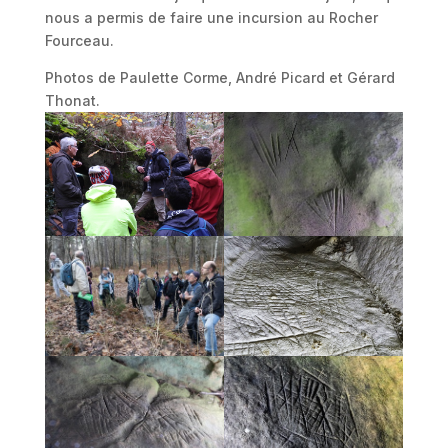
nous a permis de faire une incursion au Rocher
Fourceau.
Photos de Paulette Corme, André Picard et Gérard
Thonat.