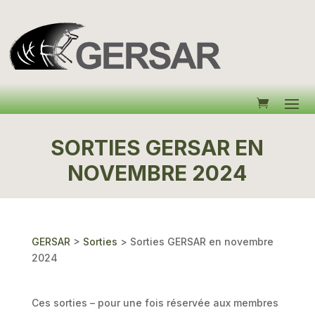
SORTIES GERSAR EN
NOVEMBRE 2024
GERSAR
>
Sorties
>
Sorties GERSAR en novembre
2024
Ces sorties – pour une fois réservée aux membres