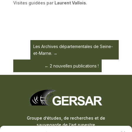
Visites guidées par
Laurent Vallois
.
Les Archives départementales de Seine-
et-Marne.
2 nouvelles publications !
Groupe d’études, de recherches et de
sauvegarde de l’art rupestre