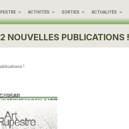
UPESTRE
ACTIVITÉS
SORTIES
ACTUALITÉS
2 NOUVELLES PUBLICATIONS 
ublications !