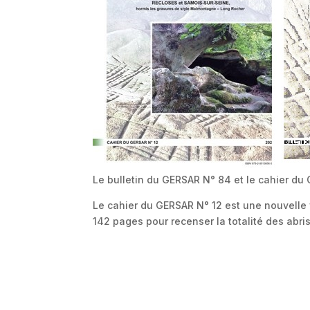
Le bulletin du GERSAR N° 84 et le cahier du
Le cahier du GERSAR N° 12 est une nouvelle 
142 pages pour recenser la totalité des abri