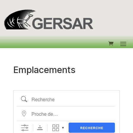
Emplacements
Recherche
Proche de…
RECHERCHE