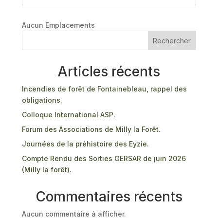
Aucun Emplacements
Rechercher
Articles récents
Incendies de forêt de Fontainebleau, rappel des
obligations.
Colloque International ASP.
Forum des Associations de Milly la Forêt.
Journées de la préhistoire des Eyzie.
Compte Rendu des Sorties GERSAR de juin 2026
(Milly la forêt).
Commentaires récents
Aucun commentaire à afficher.