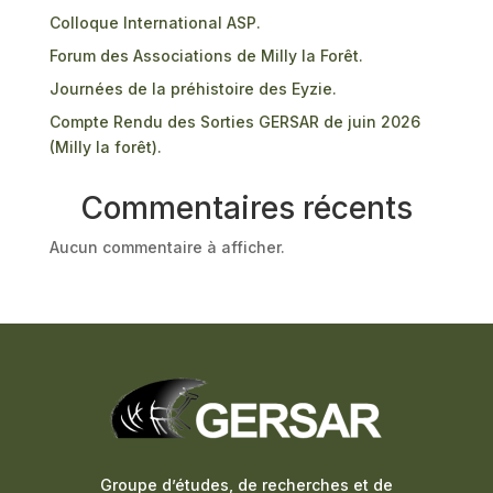
Colloque International ASP.
Forum des Associations de Milly la Forêt.
Journées de la préhistoire des Eyzie.
Compte Rendu des Sorties GERSAR de juin 2026
(Milly la forêt).
Commentaires récents
Aucun commentaire à afficher.
Groupe d’études, de recherches et de