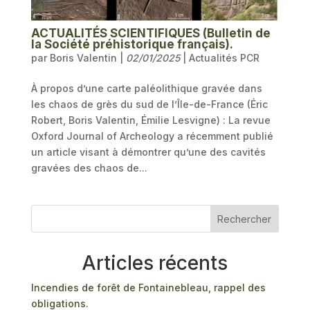
ACTUALITÉS SCIENTIFIQUES (Bulletin de
la Société préhistorique français).
par
Boris Valentin
|
02/01/2025
|
Actualités PCR
À propos d’une carte paléolithique gravée dans
les chaos de grès du sud de l’Île-de-France (Éric
Robert, Boris Valentin, Émilie Lesvigne) : La revue
Oxford Journal of Archeology a récemment publié
un article visant à démontrer qu’une des cavités
gravées des chaos de...
Rechercher
Articles récents
Incendies de forêt de Fontainebleau, rappel des
obligations.