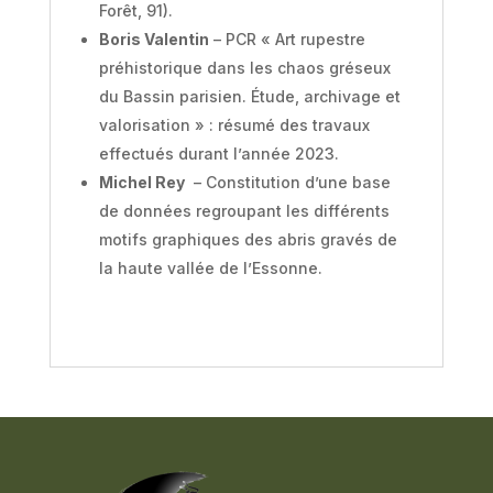
Forêt, 91).
Boris Valentin
– PCR « Art rupestre
préhistorique dans les chaos gréseux
du Bassin parisien. Étude, archivage et
valorisation » : résumé des travaux
effectués durant l’année 2023.
Michel Rey
– Constitution d’une base
de données regroupant les différents
motifs graphiques des abris gravés de
la haute vallée de l’Essonne.