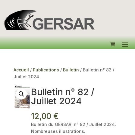
Accueil
/
Publications
/
Bulletin
/ Bulletin n° 82 /
Juillet 2024
Bulletin n° 82 /
Juillet 2024
12,00
€
Bulletin du GERSAR, n° 82 / Juillet 2024.
Nombreuses illustrations.