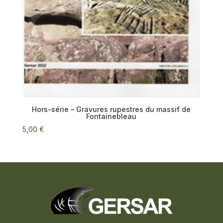
Hors-série – Gravures rupestres du massif de
Fontainebleau
5,00
€