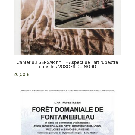
Cahier du GERSAR n°11 – Aspect de l’art rupestre
dans les VOSGES DU NORD
20,00
€