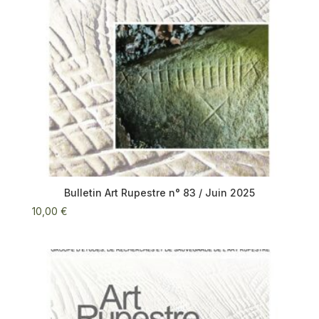
Bulletin Art Rupestre n° 83 / Juin 2025
10,00
€