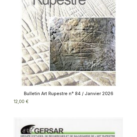
Bulletin Art Rupestre n° 84 / Janvier 2026
12,00
€