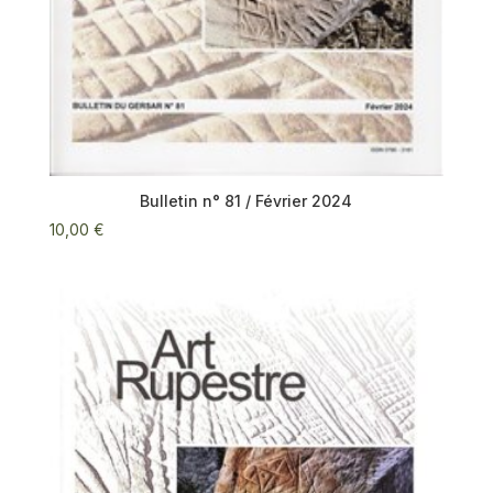
Bulletin n° 81 / Février 2024
10,00
€