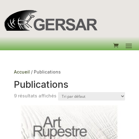
Accueil
/ Publications
Publications
9 résultats affichés