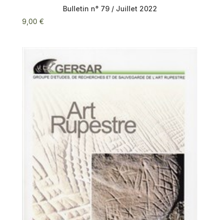
Bulletin n° 79 / Juillet 2022
9,00
€