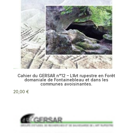
Cahier du GERSAR n°12 – L’Art rupestre en Forêt
domaniale de Fontainebleau et dans les
communes avoisinantes.
20,00
€