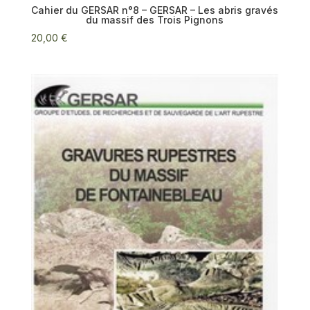
Cahier du GERSAR n°8 – GERSAR – Les abris gravés
du massif des Trois Pignons
20,00
€