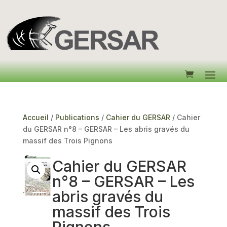
Accueil
/
Publications
/
Cahier du GERSAR
/ Cahier
du GERSAR n°8 – GERSAR – Les abris gravés du
massif des Trois Pignons
Cahier du GERSAR
n°8 – GERSAR – Les
abris gravés du
massif des Trois