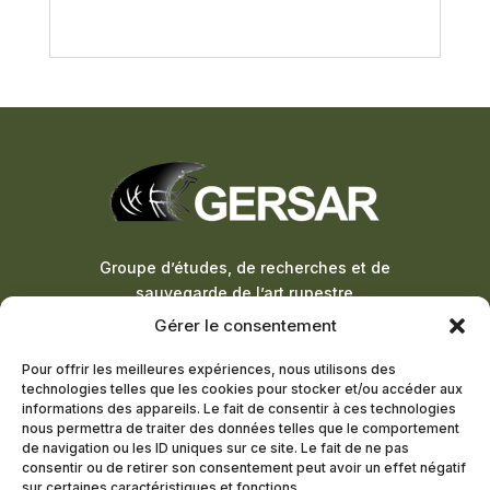
Groupe d’études, de recherches et de
sauvegarde de l’art rupestre
Gérer le consentement
ADHÉSION À LA LETTRE
Pour offrir les meilleures expériences, nous utilisons des
D’INFORMATION
technologies telles que les cookies pour stocker et/ou accéder aux
informations des appareils. Le fait de consentir à ces technologies
DEVENIR MEMBRE
nous permettra de traiter des données telles que le comportement
de navigation ou les ID uniques sur ce site. Le fait de ne pas
consentir ou de retirer son consentement peut avoir un effet négatif
sur certaines caractéristiques et fonctions.