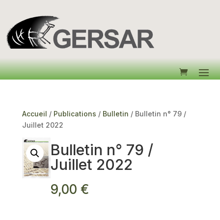
Accueil
/
Publications
/
Bulletin
/ Bulletin n° 79 /
Juillet 2022
Bulletin n° 79 /
Juillet 2022
9,00
€